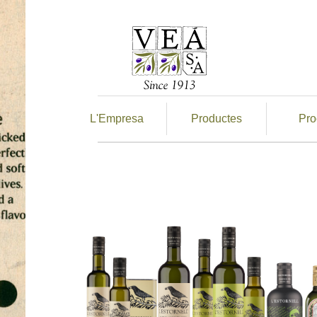
L'Empresa
Productes
Pro