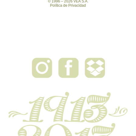
© 1996 – 2026 VEÁ S.A.
Política de Privacidad