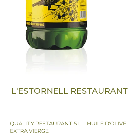
L'ESTORNELL RESTAURANT
QUALITY RESTAURANT 5 L. - HUILE D'OLIVE
EXTRA VIERGE