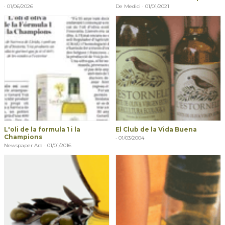
· 01/06/2026
De Medici · 01/01/2021
L'oli de la formula 1 i la
El Club de la Vida Buena
Champions
· 01/03/2004
Newspaper Ara · 01/01/2016